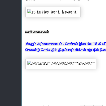
மண் சாலைகள்
மேலும் அம்மாபாளையம் - செங்கம் இடையே 18 கி.ம
கொண்டு செல்வதில் திரும்பவும் சிக்கல் ஏற்படும் நி